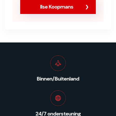
Ilse Koopmans
Binnen/Buitenland
24/7 ondersteuning