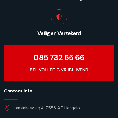
Veilig en Verzekerd
085 732 65 66
BEL VOLLEDIG VRIJBLIJVEND
Contact Info
Lansinkesweg 4, 7553 AE Hengelo