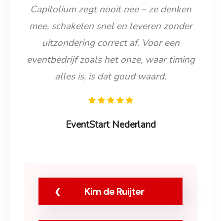
Capitolium zegt nooit nee – ze denken
mee, schakelen snel en leveren zonder
uitzondering correct af. Voor een
eventbedrijf zoals het onze, waar timing
alles is, is dat goud waard.
EventStart Nederland
Kim de Ruijter